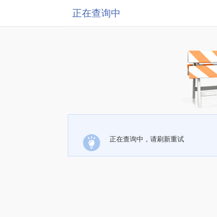
正在查询中
正在查询中，请刷新重试