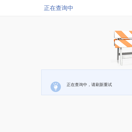
正在查询中
正在查询中，请刷新重试