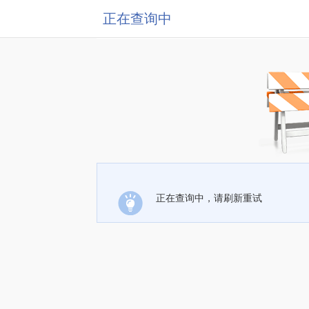
正在查询中
正在查询中，请刷新重试