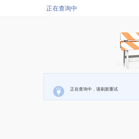
正在查询中
正在查询中，请刷新重试