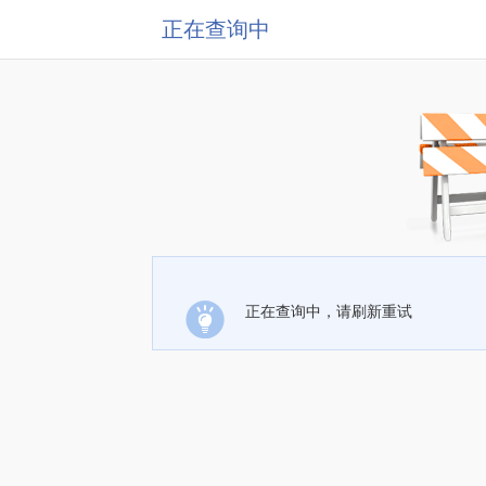
正在查询中
正在查询中，请刷新重试