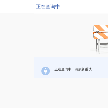
正在查询中
正在查询中，请刷新重试