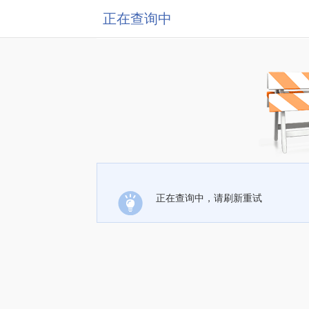
正在查询中
正在查询中，请刷新重试