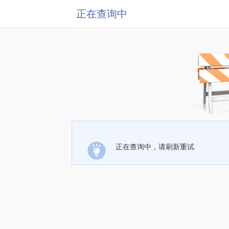
正在查询中
正在查询中，请刷新重试