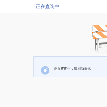
正在查询中
正在查询中，请刷新重试