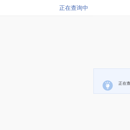
正在查询中
正在