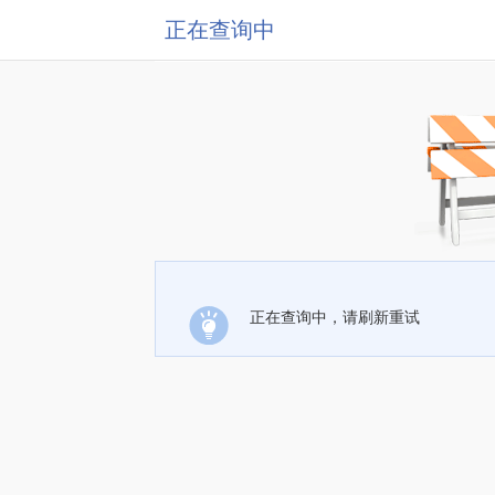
正在查询中
正在查询中，请刷新重试