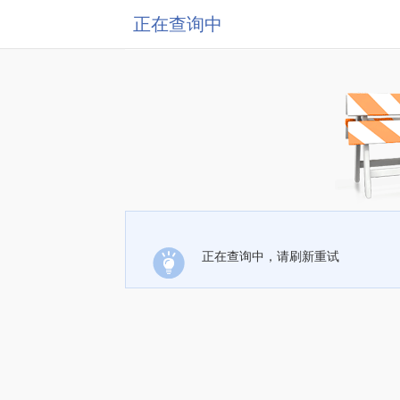
正在查询中
正在查询中，请刷新重试