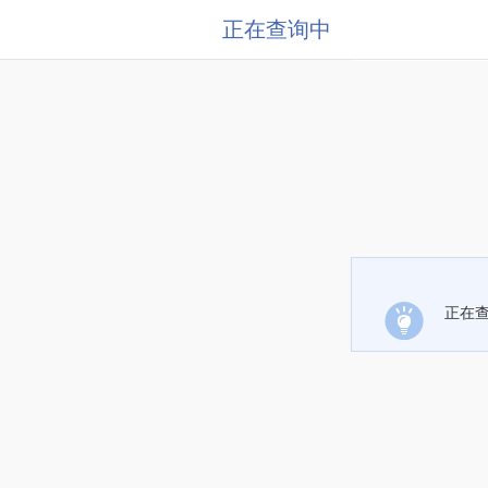
正在查询中
正在