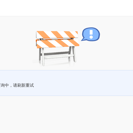
查询中，请刷新重试