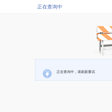
正在查询中
正在查询中，请刷新重试