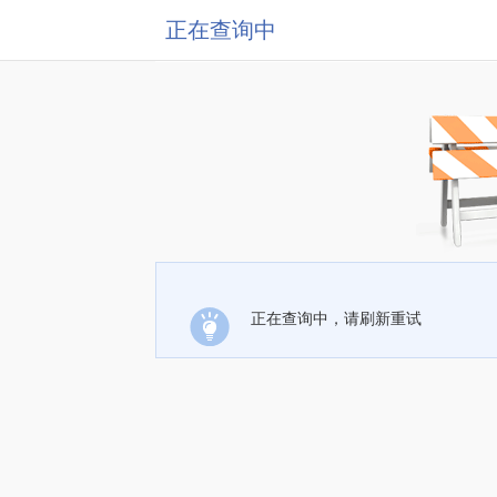
正在查询中
正在查询中，请刷新重试